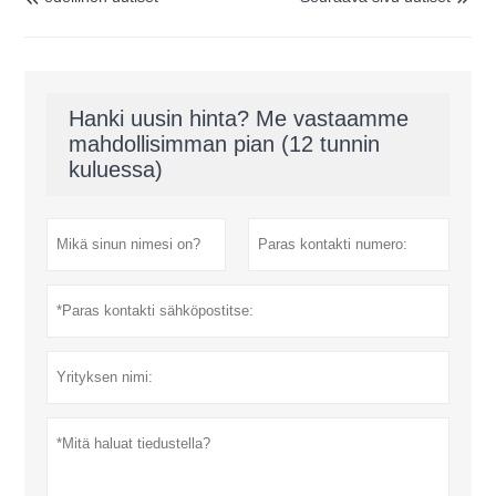
Hanki uusin hinta? Me vastaamme
mahdollisimman pian (12 tunnin
kuluessa)