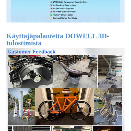
Käyttäjäpalautetta DOWELL 3D-
tulostimista