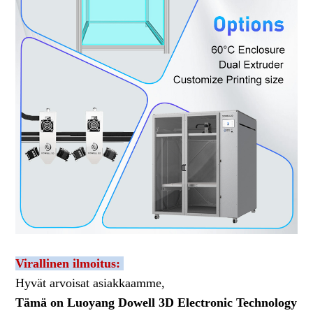
Virallinen ilmoitus:
Hyvät arvoisat asiakkaamme,
Tämä on Luoyang Dowell 3D Electronic Technology