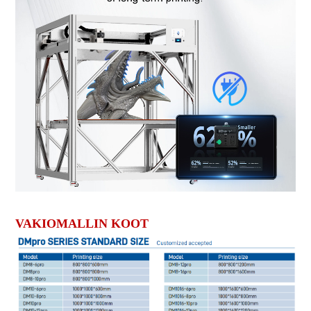
VAKIOMALLIN KOOT