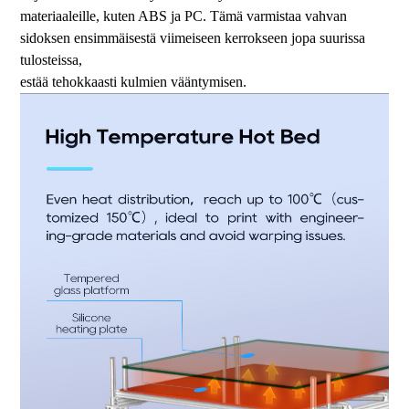
materiaaleille, kuten ABS ja PC. Tämä varmistaa vahvan
sidoksen ensimmäisestä viimeiseen kerrokseen jopa suurissa
tulosteissa,
estää tehokkaasti kulmien vääntymisen.