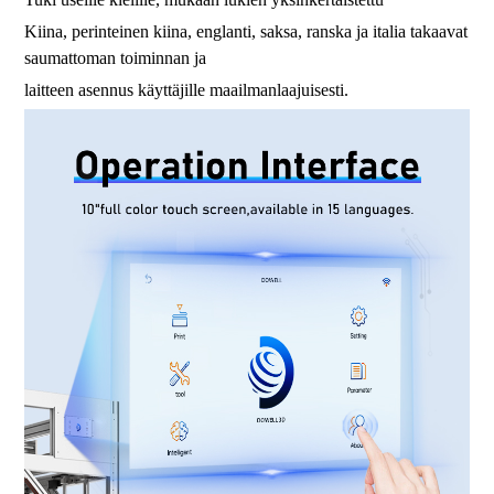
Kiina, perinteinen kiina, englanti, saksa, ranska ja italia takaavat
saumattoman toiminnan ja
laitteen asennus käyttäjille maailmanlaajuisesti.