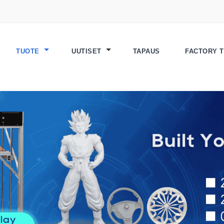
TUOTE
UUTISET
TAPAUS
FACTORY 